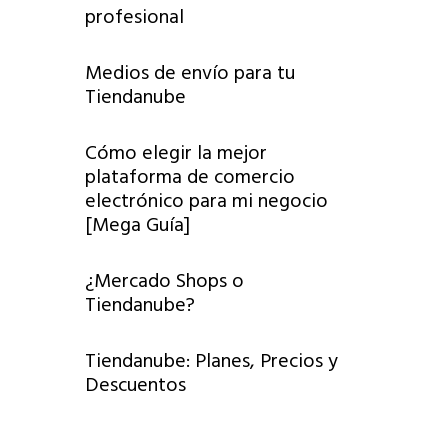
profesional
Medios de envío para tu
Tiendanube
Cómo elegir la mejor
plataforma de comercio
electrónico para mi negocio
[Mega Guía]
¿Mercado Shops o
Tiendanube?
Tiendanube: Planes, Precios y
Descuentos