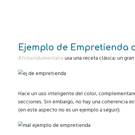
Ejemplo de Empretienda 
Afrikaindumentaria
usa una receta clásica: un gra
Hace un uso inteligente del color, complementand
secciones. Sin embargo, no hay una coherencia est
(en este aspecto no es un ejemplo a seguir):