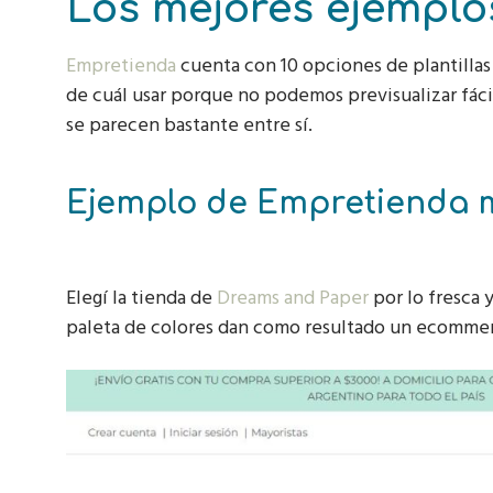
Los mejores ejemplo
Empretienda
cuenta con 10 opciones de plantillas 
de cuál usar porque no podemos previsualizar fáci
se parecen bastante entre sí.
Ejemplo de Empretienda m
Elegí la tienda de
Dreams and Paper
por lo fresca 
paleta de colores dan como resultado un ecommer