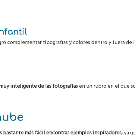
fantil
ró complementar tipografías y colores dentro y fuera de 
muy inteligente de las fotografías
en un rubro en el que s
nube
 bastante más fácil encontrar ejemplos inspiradores,
ya q